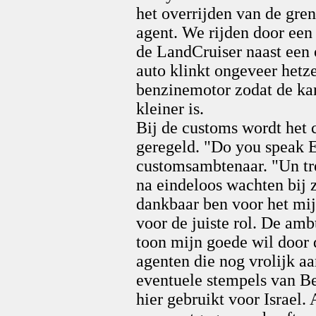
het overrijden van de gre
agent. We rijden door een
de LandCruiser naast een
auto klinkt ongeveer hetze
benzinemotor zodat de ka
kleiner is.
Bij de customs wordt het 
geregeld. "Do you speak E
customsambtenaar. "Un tr
na eindeloos wachten bij z
dankbaar ben voor het mij
voor de juiste rol. De amb
toon mijn goede wil door d
agenten die nog vrolijk aa
eventuele stempels van Be
hier gebruikt voor Israel.